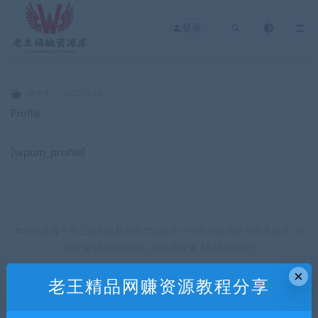
登录
资源库
2022-04-28
Profile
[wpum_profile]
本站资源属于老王原创版权所有禁止盗用一经发现追究责任后果自负
京
ICP备18888888号
京公网安备 188888888
×
老王精品网赚资源教程分享