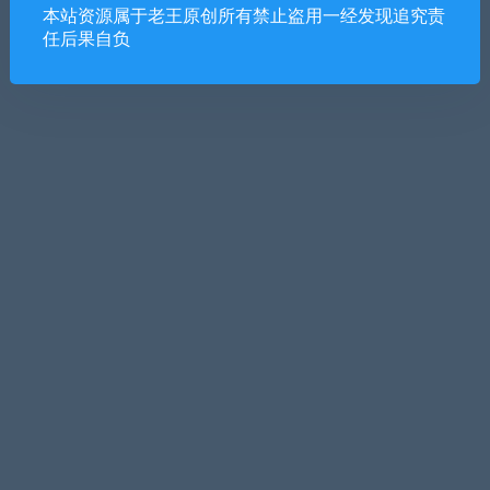
本站资源属于老王原创所有禁止盗用一经发现追究责
任后果自负