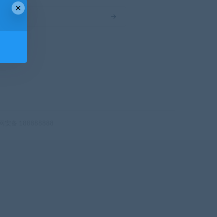
×
安备 188888888