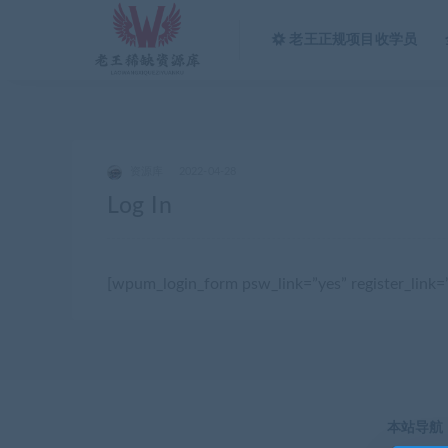
老王正规项目收学员
资源库
2022-04-28
Log In
[wpum_login_form psw_link=”yes” register_link=
本站导航