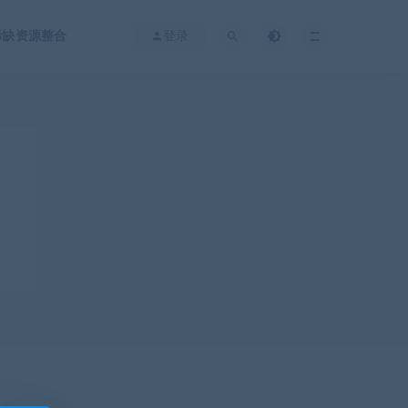
稀缺资源整合
登录