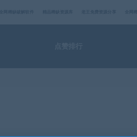
全网稀缺破解软件
精品稀缺资源库
老王免费资源分享
全网
点赞排行